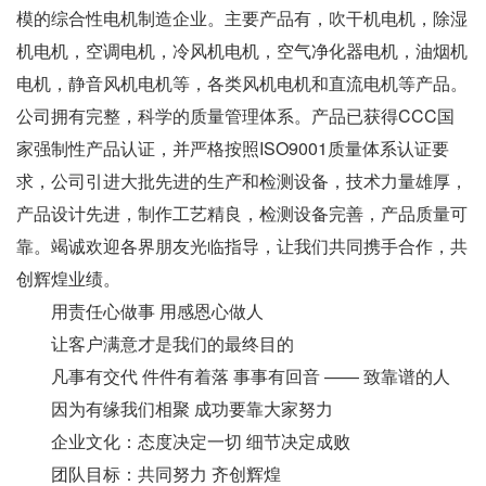
模的综合性电机制造企业。主要产品有，吹干机电机，除湿
机电机，空调电机，冷风机电机，空气净化器电机，油烟机
电机，静音风机电机等，各类风机电机和直流电机等产品。
公司拥有完整，科学的质量管理体系。产品已获得CCC国
家强制性产品认证，并严格按照ISO9001质量体系认证要
求，公司引进大批先进的生产和检测设备，技术力量雄厚，
产品设计先进，制作工艺精良，检测设备完善，产品质量可
靠。竭诚欢迎各界朋友光临指导，让我们共同携手合作，共
创辉煌业绩。
用责任心做事 用感恩心做人
让客户满意才是我们的最终目的
凡事有交代 件件有着落 事事有回音 —— 致靠谱的人
因为有缘我们相聚 成功要靠大家努力
企业文化：态度决定一切 细节决定成败
团队目标：共同努力 齐创辉煌