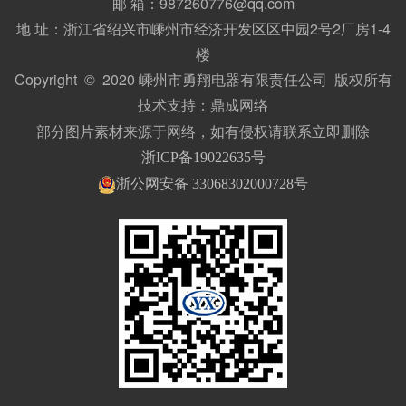
邮 箱：987260776@qq.com
地 址：浙江省绍兴市嵊州市经济开发区区中园2号2厂房1-4
楼
Copyright © 2020 嵊州市勇翔电器有限责任公司 版权所有
技术支持：
鼎成网络
部分图片素材来源于网络，如有侵权请联系立即删除
浙ICP备19022635号
浙公网安备 33068302000728号