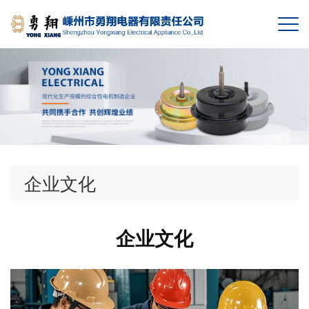
企业文化
企业文化