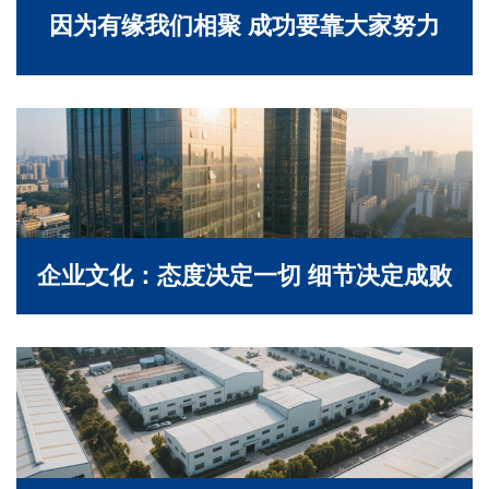
因为有缘我们相聚 成功要靠大家努力
企业文化：态度决定一切 细节决定成败