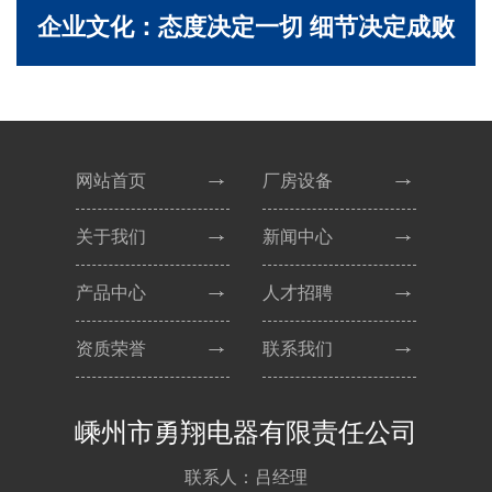
企业文化：态度决定一切 细节决定成败
网站首页
厂房设备
关于我们
新闻中心
产品中心
人才招聘
资质荣誉
联系我们
嵊州市勇翔电器有限责任公司
联系人：吕经理