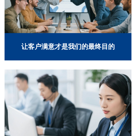
让客户满意才是我们的最终目的