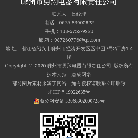
嵊州市勇翔电器有限责任公司
联系人：吕经理
电话：0575-83000622
手机：138-5752-9920
邮 箱：987260776@qq.com
地 址：浙江省绍兴市嵊州市经济开发区区中园2号2厂房1-4
楼
Copyright © 2020 嵊州市勇翔电器有限责任公司 版权所有
技术支持：
鼎成网络
部分图片素材来源于网络，如有侵权请联系立即删除
浙ICP备19022635号
浙公网安备 33068302000728号