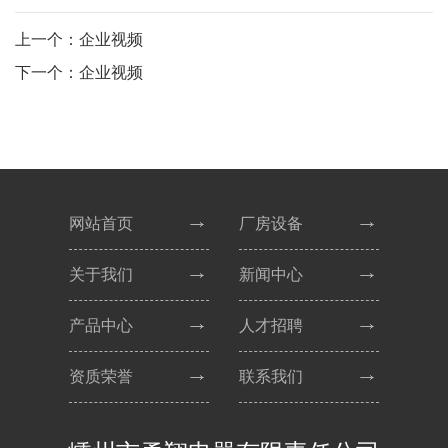
上一个：企业视频
下一个：企业视频
网站首页
厂房设备
关于我们
新闻中心
产品中心
人才招聘
资质荣誉
联系我们