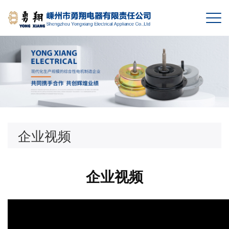
企业视频
企业视频