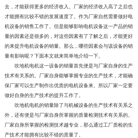
去，才能获得更多的经济收入。厂家的经济收入高了之后也
才能拥有比较不错的发展速度了。作为厂家自然需要做好电
机设备的销售工作了。但是能够影响电机设备这一产品的销
量的因素还是很多的，对这些因素有了了解之后，才能更好
的来提升电机设备的销量。那么，哪些因素会与该设备的销
量有影响呢？下面本文就来简单地介绍一下。
吹地机电机这一设备的销量首先便是与厂家自身的生产
技术有关系的。厂家自身能够掌握专业的生产技术，才能确
保厂家可以生产制作出优质的电机设备来。所以厂家一定要
做好自身的生产技术的提升工作了。
吹地机电机的销量除了与机械设备的生产技术有关系之
外，还有便是与厂家自身所掌握的质量检测技术有关系的。
厂家自身所掌握的检测技术越专业，那么通过工厂质检的生
产技术才能拥有比较不错的质量了。