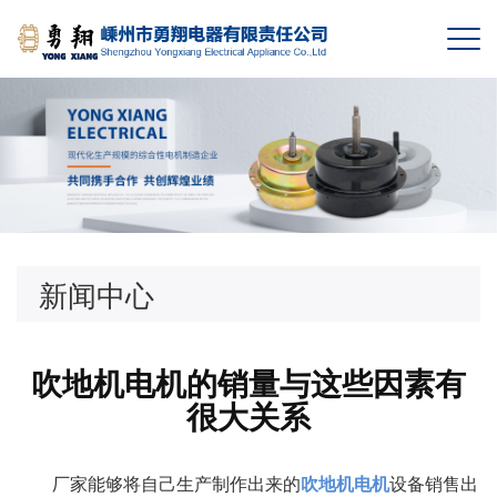
新闻中心
吹地机电机的销量与这些因素有
很大关系
厂家能够将自己生产制作出来的
设备销售出
吹地机电机