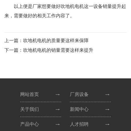
以上便是厂家想要做好吹地机电机这一设备销量提升起
来，需要做好的相关工作内容了。
上一篇：吹地机电机的质量要这样来保障
下一篇：吹地机电机的销量需要这样来提升
网站首页
厂房设备
关于我们
新闻中心
产品中心
人才招聘