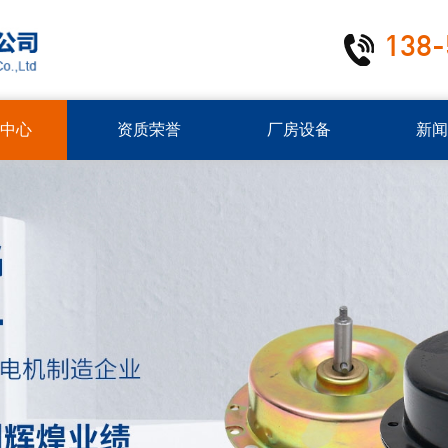
138-
中心
资质荣誉
厂房设备
新