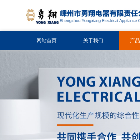
网站首页
关于我们
产品