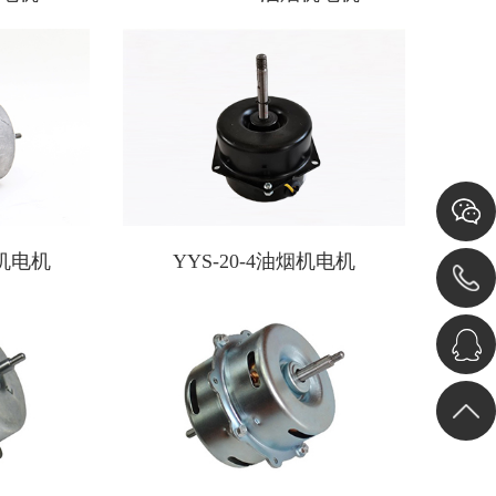
烟机电机
YYS-20-4油烟机电机