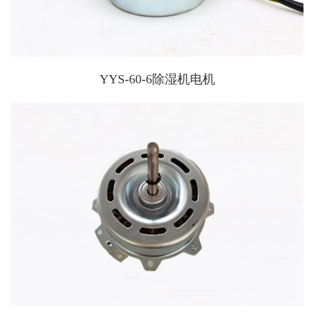
YYS-60-6除湿机电机