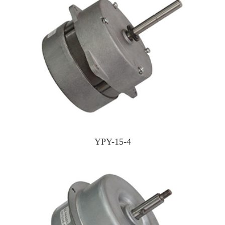
YPY-15-4