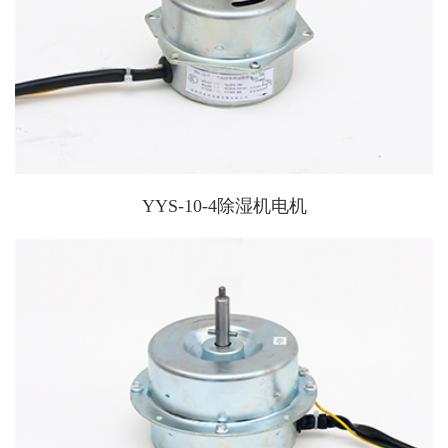
YYS-10-4除湿机电机