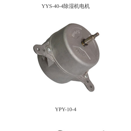
YYS-40-4除湿机电机
YPY-10-4