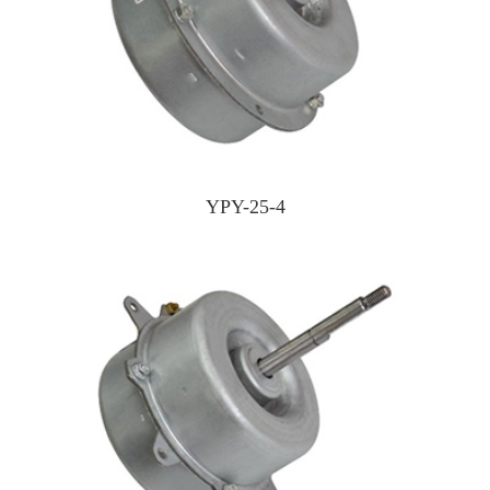
YPY-25-4