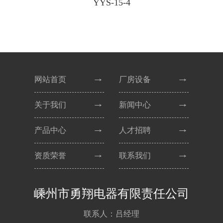
YYS-15-4
网站首页
厂房设备
关于我们
新闻中心
产品中心
人才招聘
资质荣誉
联系我们
嵊州市勇翔电器有限责任公司
联系人：吕经理