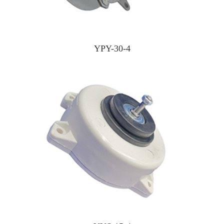
YPY-30-4