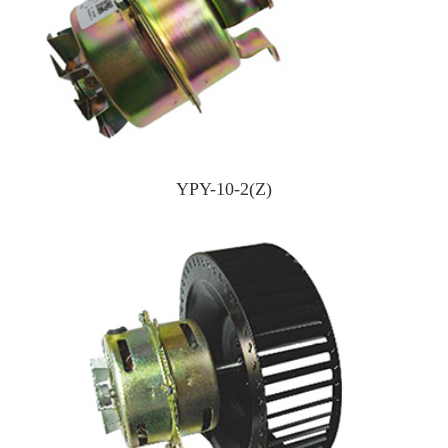
YPY-10-2(Z)