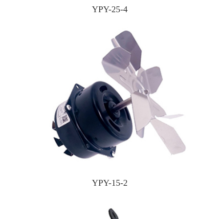
YPY-25-4
YPY-15-2