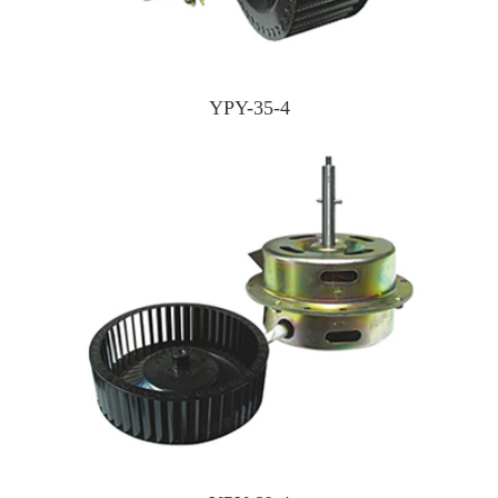
YPY-35-4