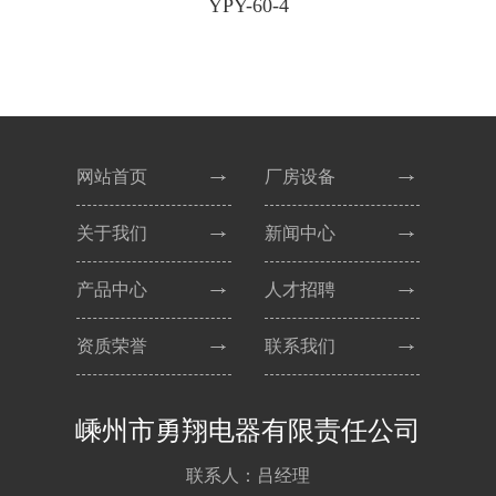
YPY-60-4
网站首页
厂房设备
关于我们
新闻中心
产品中心
人才招聘
资质荣誉
联系我们
嵊州市勇翔电器有限责任公司
联系人：吕经理