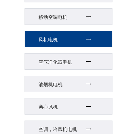
移动空调电机
风机电机
空气净化器电机
油烟机电机
离心风机
空调，冷风机电机