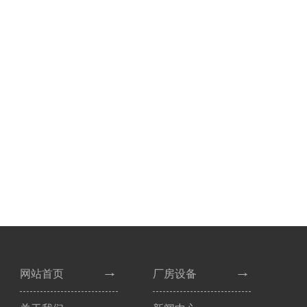
网站首页
厂房设备