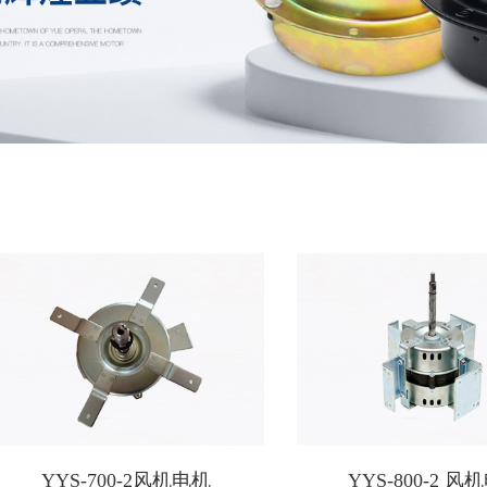
YYS-700-2风机电机
YYS-800-2 风