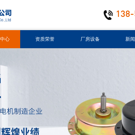
138-
中心
资质荣誉
厂房设备
新