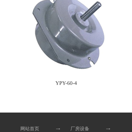
YPY-60-4
网站首页
厂房设备