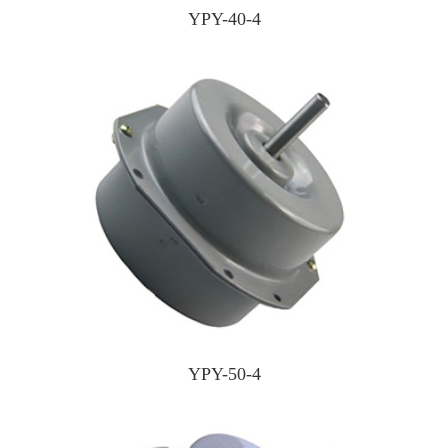
YPY-40-4
YPY-50-4