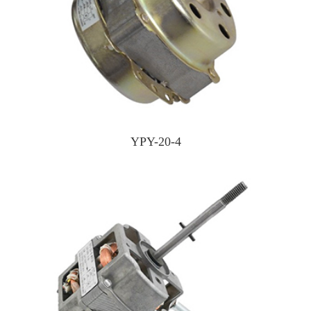
YPY-20-4