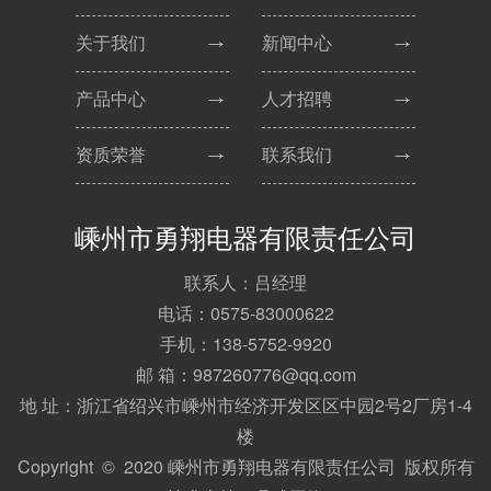
关于我们
新闻中心
产品中心
人才招聘
资质荣誉
联系我们
嵊州市勇翔电器有限责任公司
联系人：吕经理
电话：0575-83000622
手机：138-5752-9920
邮 箱：987260776@qq.com
地 址：浙江省绍兴市嵊州市经济开发区区中园2号2厂房1-4
楼
Copyright © 2020 嵊州市勇翔电器有限责任公司 版权所有