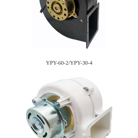
YPY-60-2/YPY-30-4