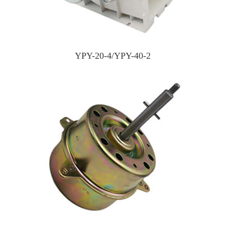
YPY-20-4/YPY-40-2