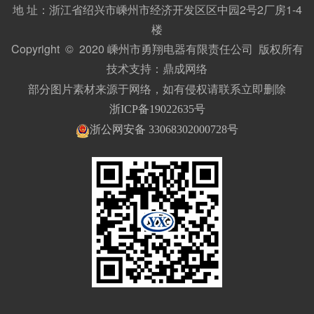
地 址：浙江省绍兴市嵊州市经济开发区区中园2号2厂房1-4
楼
Copyright © 2020 嵊州市勇翔电器有限责任公司 版权所有
技术支持：
鼎成网络
部分图片素材来源于网络，如有侵权请联系立即删除
浙ICP备19022635号
浙公网安备 33068302000728号