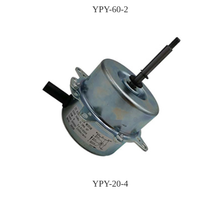
YPY-60-2
YPY-20-4