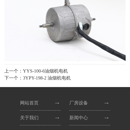
上一个：YYS-100-6油烟机电机
下一个：3YPY-198-2 油烟机电机
网站首页
厂房设备
关于我们
新闻中心