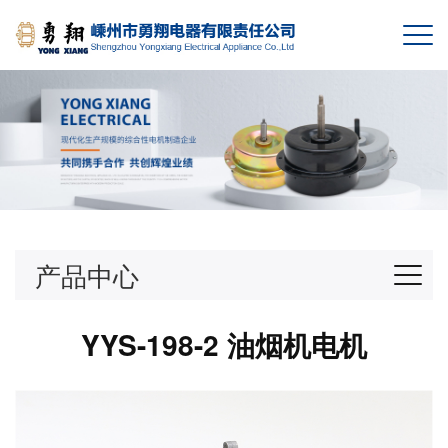
产品中心
YYS-198-2 油烟机电机