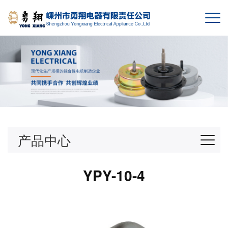
产品中心
YPY-10-4