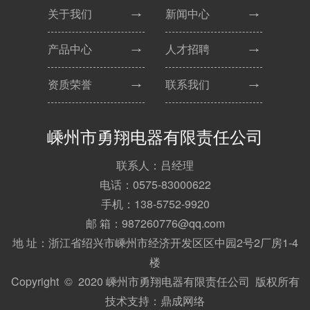
关于我们
新闻中心
产品中心
人才招聘
资质荣誉
联系我们
嵊州市勇翔电器有限责任公司
联系人：吕经理
电话：0575-83000622
手机：138-5752-9920
邮 箱：987260776@qq.com
地 址：浙江省绍兴市嵊州市经济开发区区中园2号2厂房1-4
楼
Copyright © 2020 嵊州市勇翔电器有限责任公司 版权所有
技术支持：
鼎成网络