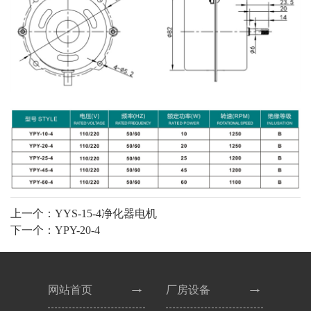
上一个：YYS-15-4净化器电机
下一个：YPY-20-4
网站首页
厂房设备