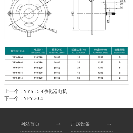
上一个：YYS-15-4净化器电机
下一个：YPY-20-4
网站首页
厂房设备