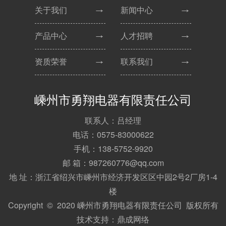
关于我们
新闻中心
产品中心
人才招聘
资质荣誉
联系我们
嵊州市勇翔电器有限责任公司
联系人：吕经理
电话：0575-83000622
手机：138-5752-9920
邮 箱：987260776@qq.com
地 址：浙江省绍兴市嵊州市经济开发区区中园2号2厂房1-4
楼
Copyright © 2020 嵊州市勇翔电器有限责任公司 版权所有
技术支持：
鼎成网络