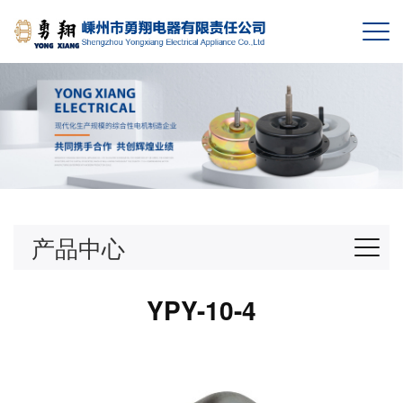
产品中心
YPY-10-4