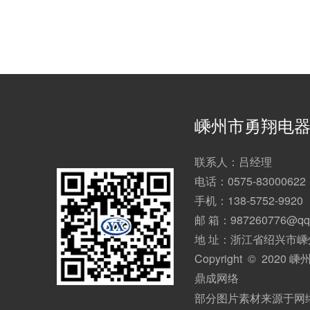
嵊州市勇翔电
联系人：吕经理
电话：0575-83000622
手机：138-5752-9920
邮 箱：987260776@qq
地 址：浙江省绍兴市嵊
Copyright © 2
鼎成网络
部分图片素材来源于网