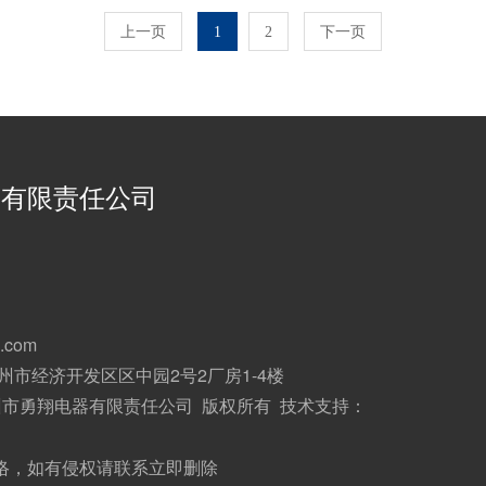
上一页
1
2
下一页
器有限责任公司
.com
州市经济开发区区中园2号2厂房1-4楼
020 嵊州市勇翔电器有限责任公司 版权所有 技术支持：
络，如有侵权请联系立即删除