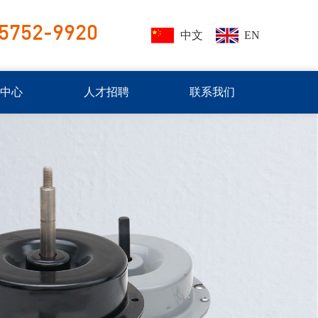
5752-9920
中文
EN
闻中心
人才招聘
联系我们