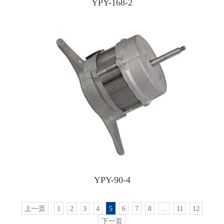
YPY-168-2
YPY-90-4
上一页
1
2
3
4
5
6
7
8
...
11
12
下一页