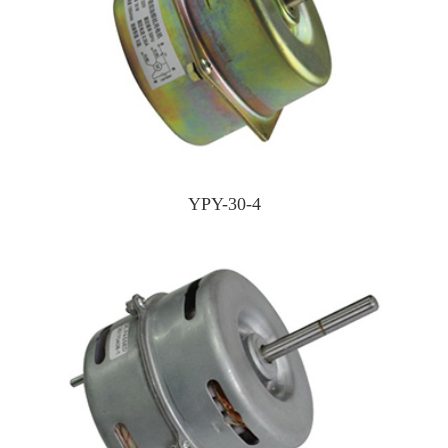
YPY-30-4