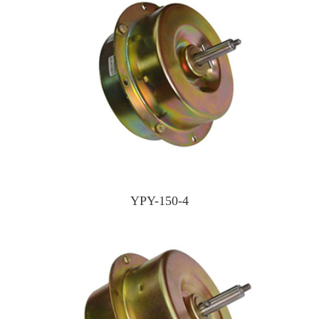
YPY-150-4