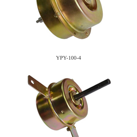
YPY-100-4