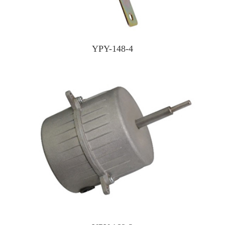
YPY-148-4