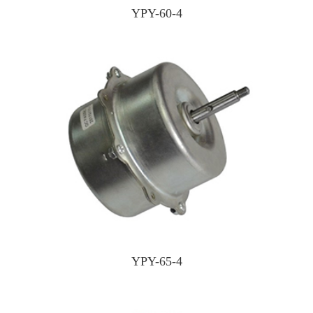
YPY-60-4
YPY-65-4