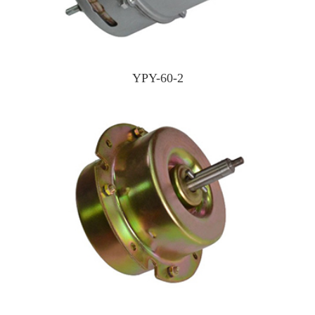
YPY-60-2