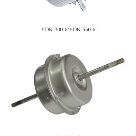
YDK-300-6/YDK-550-6