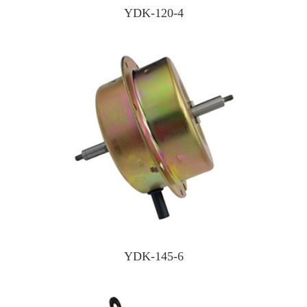
YDK-120-4
YDK-145-6