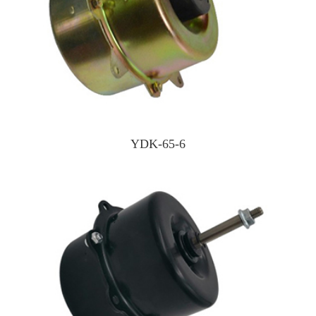
YDK-65-6