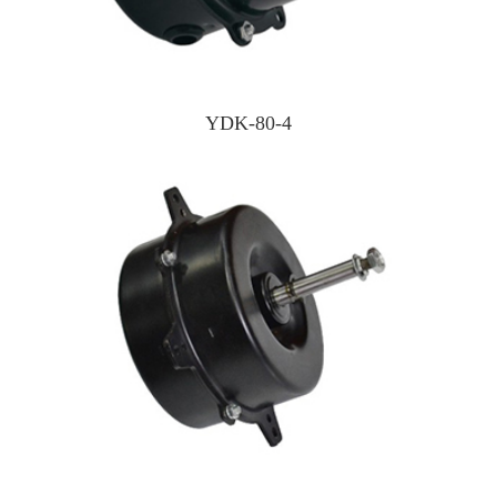
YDK-80-4