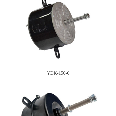
YDK-150-6