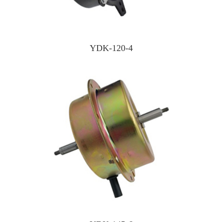
YDK-120-4