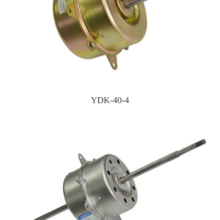
YDK-40-4