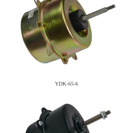
YDK-65-6