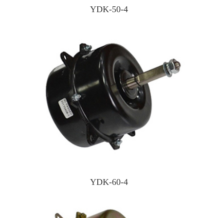
YDK-50-4
YDK-60-4