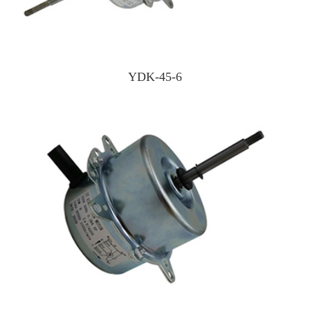
YDK-45-6