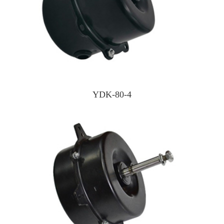
YDK-80-4