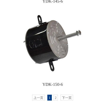
YDK-145-6
YDK-150-6
上一页
1
2
下一页